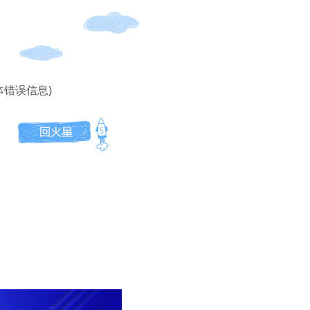
体错误信息)